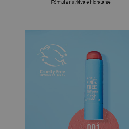
Fórmula nutritiva e hidratante.