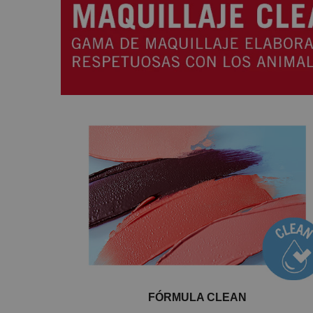
FÓRMULA CLEAN