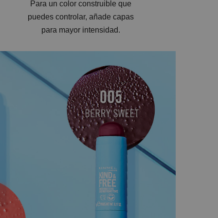
Para un color construible que
puedes controlar, añade capas
para mayor intensidad.