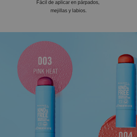
Fácil de aplicar en párpados,
mejillas y labios.