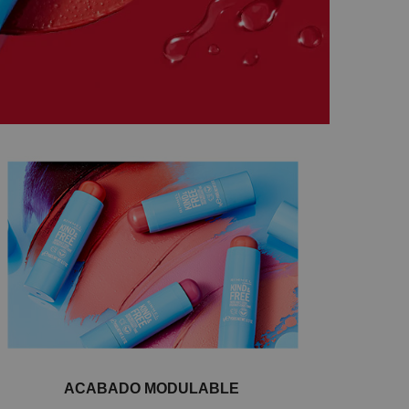
ACABADO MODULABLE