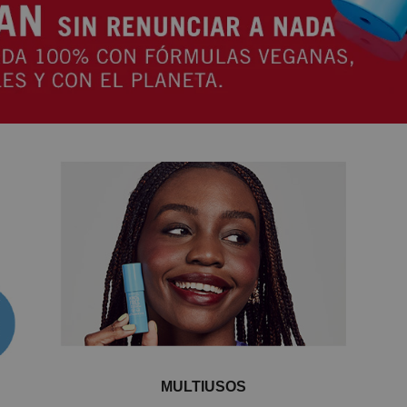
MULTIUSOS