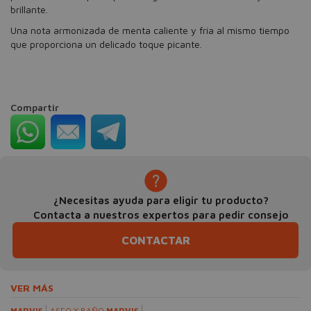
brillante.
Una nota armonizada de menta caliente y fría al mismo tiempo
que proporciona un delicado toque picante.
Compartir
¿Necesitas ayuda para eligir tu producto?
Contacta a nuestros expertos para pedir consejo
CONTACTAR
VER MÁS
MARVIS
ASEO Y BAÑO
MARVIS