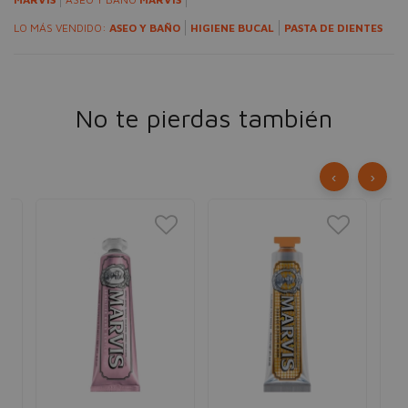
LO MÁS VENDIDO:
ASEO Y BAÑO
HIGIENE BUCAL
PASTA DE DIENTES
No te pierdas también
‹
›