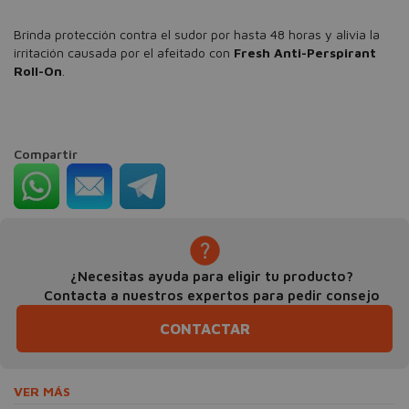
Brinda protección contra el sudor por hasta 48 horas y alivia la
irritación causada por el afeitado con
Fresh Anti-Perspirant
Roll-On
.
Compartir
¿Necesitas ayuda para eligir tu producto?
Contacta a nuestros expertos para pedir consejo
CONTACTAR
VER MÁS