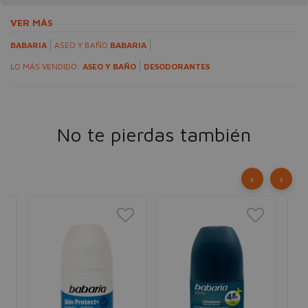
VER MÁS
BABARIA
ASEO Y BAÑO
BABARIA
LO MÁS VENDIDO:
ASEO Y BAÑO
DESODORANTES
No te pierdas también
‹
›