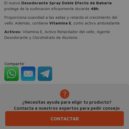
El nuevo
Desodorante Spray Doble Efecto de Babaria
protege de la sudoración eficazmente durante
48h
.
Proporciona suavidad a las axilas y retarda el crecimiento del
vello. Además, contiene
Vitamina E
, como activo antioxidante.
Activos:
Vitamina E, Activo Retardador del vello, Agente
Desodorante y Clorohidrato de Aluminio.
Compartir
¿Necesitas ayuda para eligir tu producto?
Contacta a nuestros expertos para pedir consejo
CONTACTAR