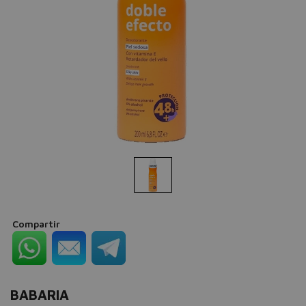
Compartir
BABARIA