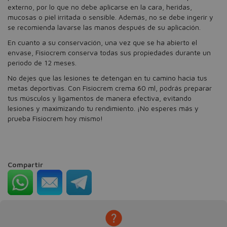
externo, por lo que no debe aplicarse en la cara, heridas,
mucosas o piel irritada o sensible. Además, no se debe ingerir y
se recomienda lavarse las manos después de su aplicación.
En cuanto a su conservación, una vez que se ha abierto el
envase, Fisiocrem conserva todas sus propiedades durante un
periodo de 12 meses.
No dejes que las lesiones te detengan en tu camino hacia tus
metas deportivas. Con Fisiocrem crema 60 ml, podrás preparar
tus músculos y ligamentos de manera efectiva, evitando
lesiones y maximizando tu rendimiento. ¡No esperes más y
prueba Fisiocrem hoy mismo!
Compartir