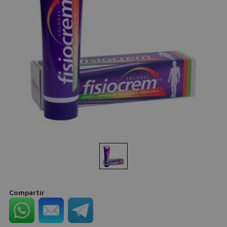
Compartir