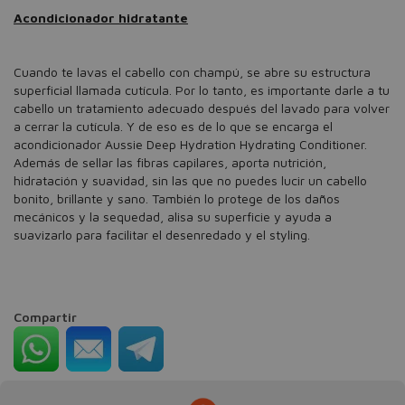
Acondicionador hidratante
Cuando te lavas el cabello con champú, se abre su estructura
superficial llamada cutícula. Por lo tanto, es importante darle a tu
cabello un tratamiento adecuado después del lavado para volver
a cerrar la cutícula. Y de eso es de lo que se encarga el
acondicionador Aussie Deep Hydration Hydrating Conditioner.
Además de sellar las fibras capilares, aporta nutrición,
hidratación y suavidad, sin las que no puedes lucir un cabello
bonito, brillante y sano. También lo protege de los daños
mecánicos y la sequedad, alisa su superficie y ayuda a
suavizarlo para facilitar el desenredado y el styling.
Compartir