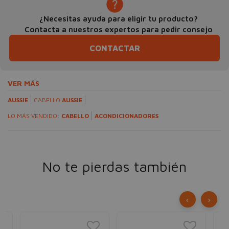
¿Necesitas ayuda para eligir tu producto?
Contacta a nuestros expertos para pedir consejo
CONTACTAR
VER MÁS
AUSSIE
CABELLO
AUSSIE
LO MÁS VENDIDO:
CABELLO
ACONDICIONADORES
No te pierdas también
‹
›