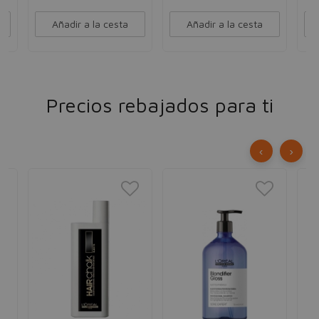
Añadir a la cesta
Añadir a la cesta
Precios rebajados para ti
‹
›