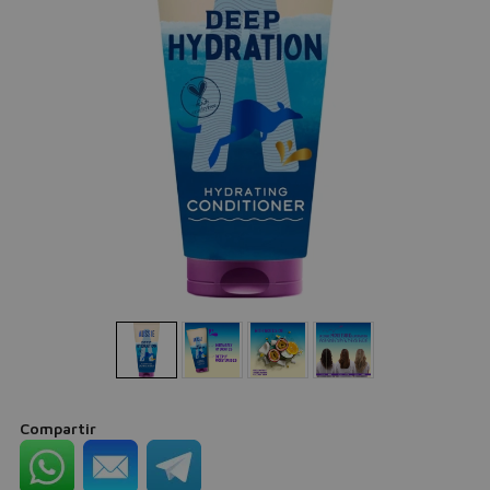
Compartir