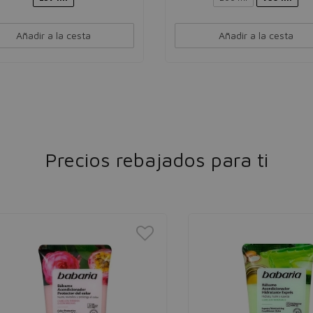
Añadir a la cesta
Añadir a la cesta
Precios rebajados para ti