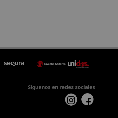
Síguenos en redes sociales