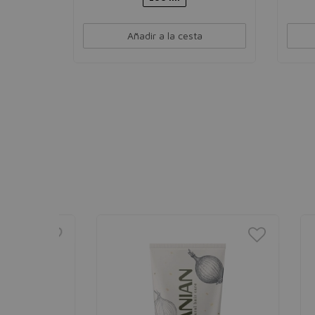
Añadir a la cesta