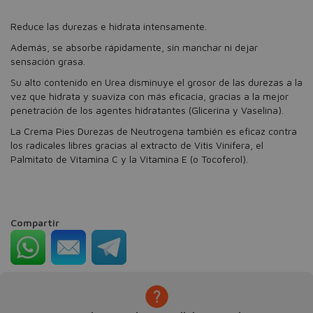
Reduce las durezas e hidrata intensamente.
Además, se absorbe rápidamente, sin manchar ni dejar
sensación grasa.
Su alto contenido en Urea disminuye el grosor de las durezas a la
vez que hidrata y suaviza con más eficacia, gracias a la mejor
penetración de los agentes hidratantes (Glicerina y Vaselina).
La Crema Pies Durezas de Neutrogena también es eficaz contra
los radicales libres gracias al extracto de Vitis Vinifera, el
Palmitato de Vitamina C y la Vitamina E (o Tocoferol).
Compartir