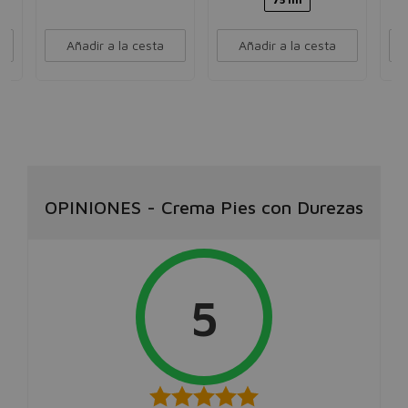
Añadir a la cesta
Añadir a la cesta
OPINIONES
-
Crema Pies con Durezas
5