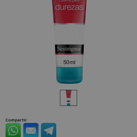
Compartir