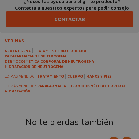
¿Necesitas ayuda para eligir tu producto?
Contacta a nuestros expertos para pedir consejo
CONTACTAR
VER MÁS
NEUTROGENA
TRATAMIENTO
NEUTROGENA
PARAFARMACIA DE NEUTROGENA
DERMOCOSMÉTICA CORPORAL DE NEUTROGENA
HIDRATACIÓN DE NEUTROGENA
LO MÁS VENDIDO:
TRATAMIENTO
CUERPO
MANOS Y PIES
LO MÁS VENDIDO:
PARAFARMACIA
DERMOCOSMÉTICA CORPORAL
HIDRATACIÓN
No te pierdas también