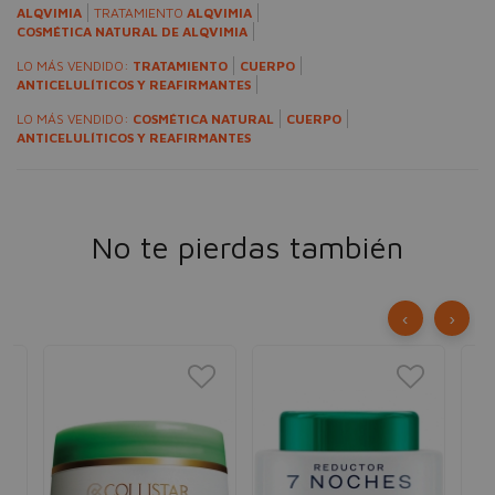
ALQVIMIA
TRATAMIENTO
ALQVIMIA
COSMÉTICA NATURAL DE ALQVIMIA
LO MÁS VENDIDO:
TRATAMIENTO
CUERPO
ANTICELULÍTICOS Y REAFIRMANTES
LO MÁS VENDIDO:
COSMÉTICA NATURAL
CUERPO
ANTICELULÍTICOS Y REAFIRMANTES
No te pierdas también
‹
›