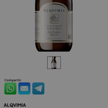
Compartir
ALQVIMIA