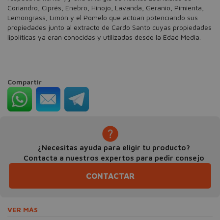
Coriandro, Ciprés, Enebro, Hinojo, Lavanda, Geranio, Pimienta,
Lemongrass, Limón y el Pomelo que actúan potenciando sus
propiedades junto al extracto de Cardo Santo cuyas propiedades
lipolíticas ya eran conocidas y utilizadas desde la Edad Media.
Compartir
¿Necesitas ayuda para eligir tu producto?
Contacta a nuestros expertos para pedir consejo
CONTACTAR
VER MÁS