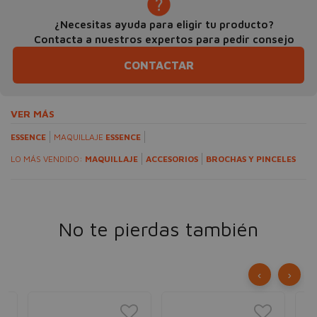
¿Necesitas ayuda para eligir tu producto?
Contacta a nuestros expertos para pedir consejo
CONTACTAR
VER MÁS
ESSENCE
MAQUILLAJE
ESSENCE
LO MÁS VENDIDO:
MAQUILLAJE
ACCESORIOS
BROCHAS Y PINCELES
No te pierdas también
‹
›