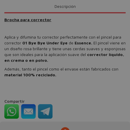
Descripción
Brocha para corrector
Aplica y difumina tu corrector perfectamente con el pincel para
corrector
01 Bye Bye Under Eye
de
E
ssence.
El pincel viene en
un diseño rosa brillante y tiene unas cerdas suaves y esponjosas
que son ideales para la aplicación suave del
corrector líquido,
en crema o en polvo.
Además, tanto el pincel como el envase están fabricados con
material 100% reciclado.
Compartir