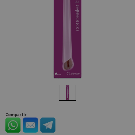
Compartir