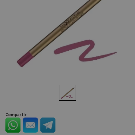
Compartir