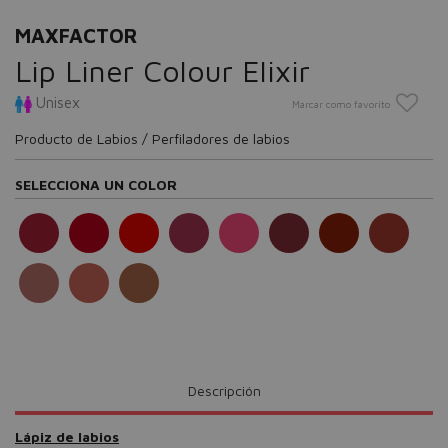
MAXFACTOR
Lip Liner Colour Elixir
Unisex
Marcar como favorito
Producto de Labios / Perfiladores de labios
SELECCIONA UN COLOR
Descripción
Lápiz de labios