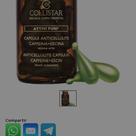
Compartir