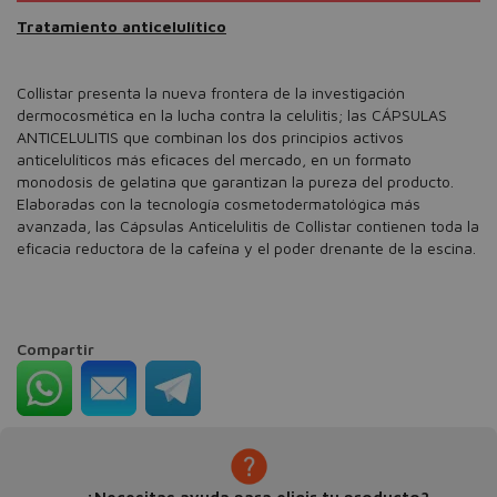
Tratamiento anticelulítico
Collistar presenta la nueva frontera de la investigación
dermocosmética en la lucha contra la celulitis; las CÁPSULAS
ANTICELULITIS que combinan los dos principios activos
anticelulíticos más eficaces del mercado, en un formato
monodosis de gelatina que garantizan la pureza del producto.
Elaboradas con la tecnología cosmetodermatológica más
avanzada, las Cápsulas Anticelulitis de Collistar contienen toda la
eficacia reductora de la cafeína y el poder drenante de la escina.
Compartir