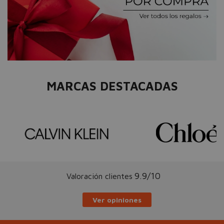
MARCAS DESTACADAS
9.9/10
Valoración clientes
Ver opiniones