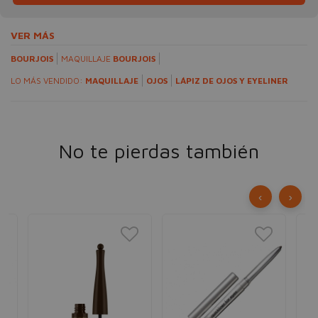
VER MÁS
BOURJOIS
MAQUILLAJE
BOURJOIS
LO MÁS VENDIDO:
MAQUILLAJE
OJOS
LÁPIZ DE OJOS Y EYELINER
No te pierdas también
‹
›