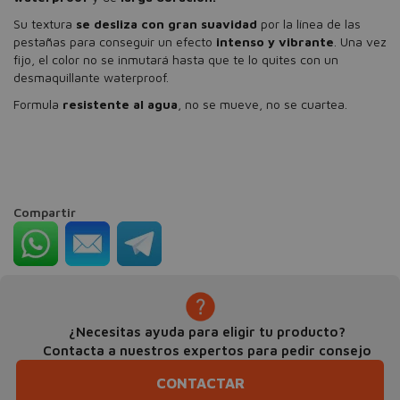
Su textura
se desliza con gran suavidad
por la línea de las
pestañas para conseguir un efecto
intenso
y vibrante
. Una vez
fijo, el color no se inmutará hasta que te lo quites con un
desmaquillante waterproof.
Formula
resistente al agua
, no se mueve, no se cuartea.
Compartir
¿Necesitas ayuda para eligir tu producto?
Contacta a nuestros expertos para pedir consejo
CONTACTAR