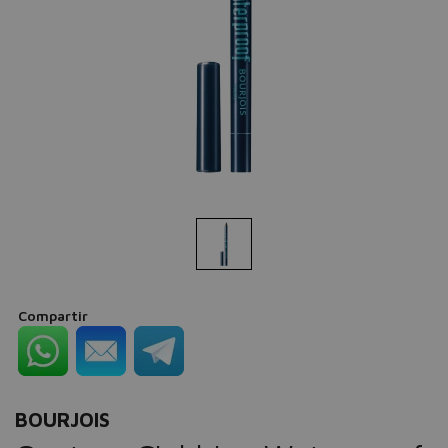
Compartir
BOURJOIS