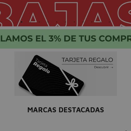
MARCAS DESTACADAS