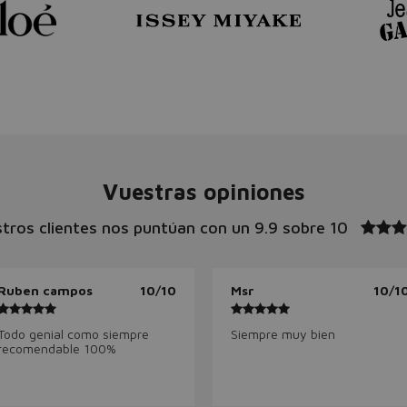
Vuestras opiniones
tros clientes nos puntúan con un
9.9 sobre 10
Ruben campos
10/10
Msr
10/1
Todo genial como siempre
Siempre muy bien
recomendable 100%