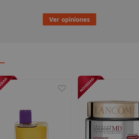
Ver opiniones