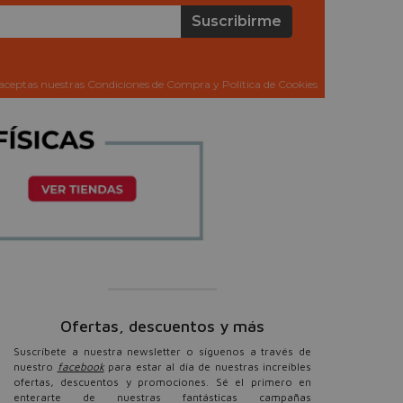
Suscribirme
aceptas nuestras Condiciones de Compra y Política de Cookies
Ofertas, descuentos y más
Suscríbete a nuestra newsletter o síguenos a través de
nuestro
facebook
para estar al día de nuestras increíbles
ofertas, descuentos y promociones. Sé el primero en
enterarte de nuestras fantásticas campañas