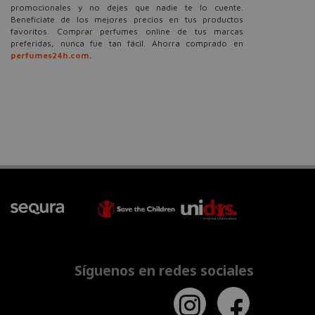
promocionales y no dejes que nadie te lo cuente.
Benefíciate de los mejores precios en tus productos
favoritos. Comprar perfumes online de tus marcas
preferidas, nunca fue tan fácil. Ahorra comprado en
perfumes24h.com.
Síguenos en redes sociales