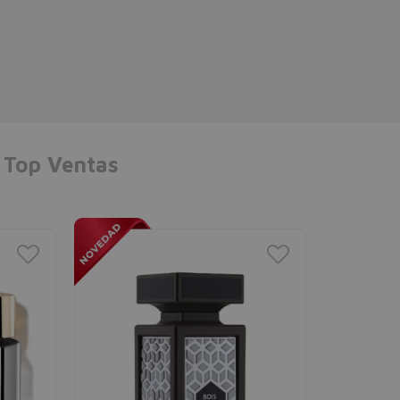
Top Ventas