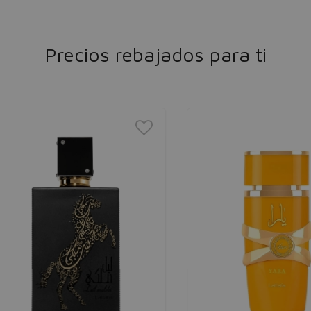
Precios rebajados para ti