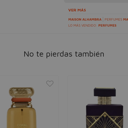
VER MÁS
MAISON ALHAMBRA
PERFUMES
MA
LO MÁS VENDIDO:
PERFUMES
No te pierdas también