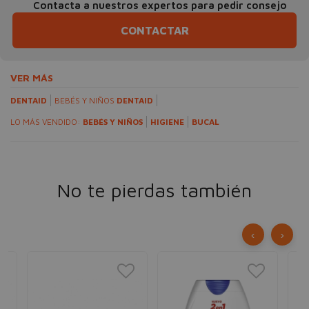
Contacta a nuestros expertos para pedir consejo
CONTACTAR
VER MÁS
DENTAID
BEBÉS Y NIÑOS
DENTAID
LO MÁS VENDIDO:
BEBÉS Y NIÑOS
HIGIENE
BUCAL
No te pierdas también
‹
›