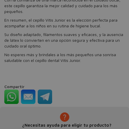
este cepillo garantiza la mejor calidad y cuidado para los más
pequeños.
En resumen, el cepillo Vitis Junior es la elección perfecta para
acompañar a los niños en su rutina de higiene bucal.
Su diseño adaptado, filamentos suaves y eficaces, y la ausencia
de látex lo convierten en una opción segura y efectiva para un
cuidado oral óptimo.
No esperes más y bríndales a los más pequeños una sonrisa
saludable con el cepillo dental Vitis Junior.
Compartir
¿Necesitas ayuda para eligir tu producto?