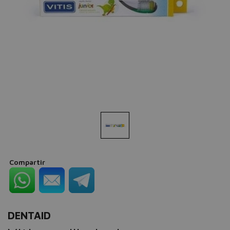
Compartir
DENTAID