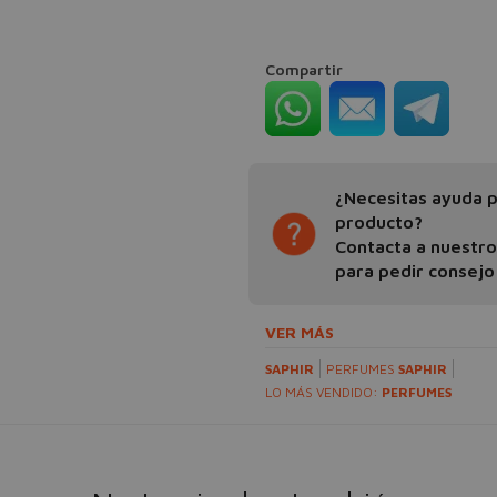
Compartir
¿Necesitas ayuda pa
producto?
Contacta a nuestr
para pedir consejo
VER MÁS
SAPHIR
PERFUMES
SAPHIR
LO MÁS VENDIDO:
PERFUMES