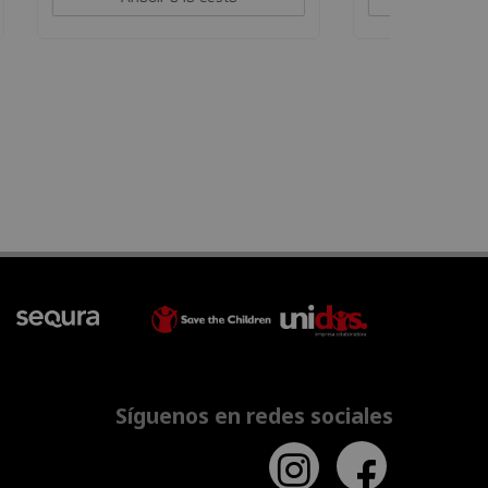
Síguenos en redes sociales