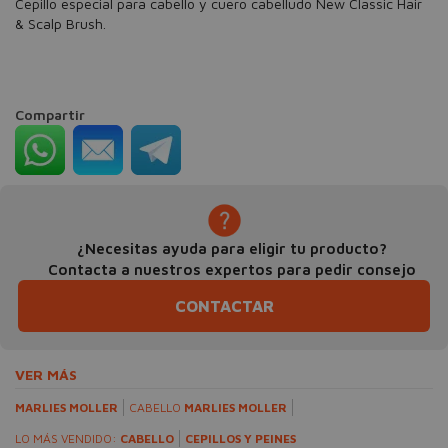
Cepillo especial para cabello y cuero cabelludo New Classic Hair
& Scalp Brush.
Compartir
¿Necesitas ayuda para eligir tu producto?
Contacta a nuestros expertos para pedir consejo
CONTACTAR
VER MÁS
MARLIES MOLLER
CABELLO
MARLIES MOLLER
LO MÁS VENDIDO:
CABELLO
CEPILLOS Y PEINES