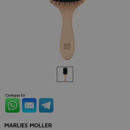
Compartir
MARLIES MOLLER