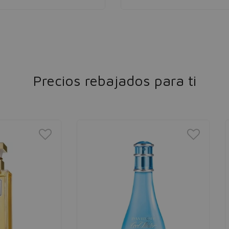
Precios rebajados para ti