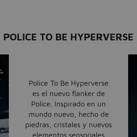
POLICE TO BE HYPERVERSE
Police To Be Hyperverse
es el nuevo flanker de
Police. Inspirado en un
mundo nuevo, hecho de
piedras, cristales y nuevos
elementos sensoriales