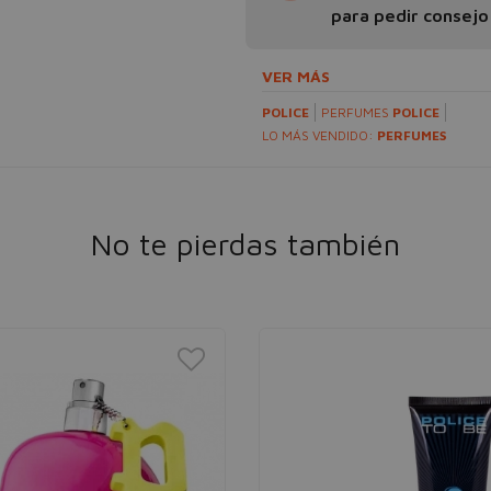
para pedir consejo
VER MÁS
POLICE
PERFUMES
POLICE
LO MÁS VENDIDO:
PERFUMES
No te pierdas también