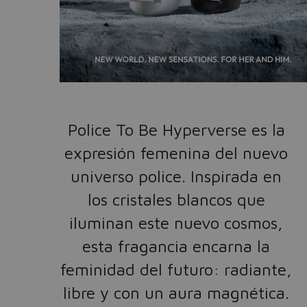
Police To Be Hyperverse es la
expresión femenina del nuevo
universo police. Inspirada en
los cristales blancos que
iluminan este nuevo cosmos,
esta fragancia encarna la
feminidad del futuro: radiante,
libre y con un aura magnética.