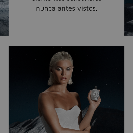
nunca antes vistos.