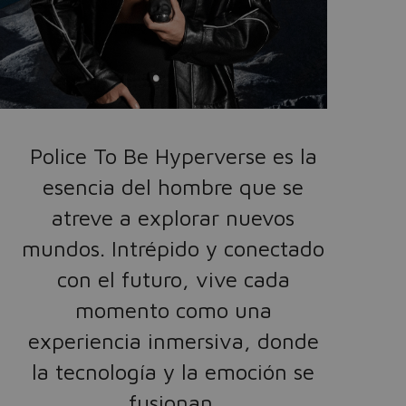
Police To Be Hyperverse es la
esencia del hombre que se
atreve a explorar nuevos
mundos. Intrépido y conectado
con el futuro, vive cada
momento como una
experiencia inmersiva, donde
la tecnología y la emoción se
fusionan.