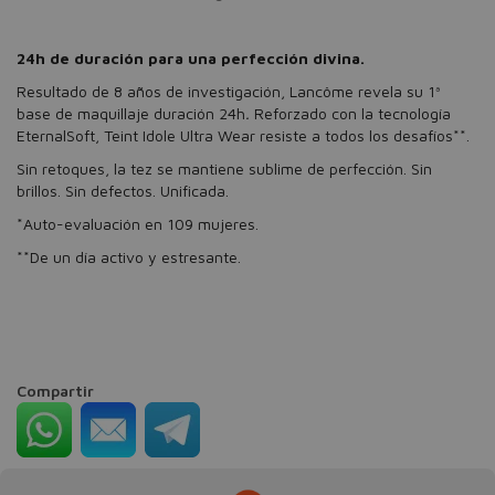
24h de duración para una perfección divina.
Resultado de 8 años de investigación, Lancôme revela su 1ª
base de maquillaje duración 24h
.
Reforzado con la tecnología
EternalSoft, Teint Idole Ultra Wear resiste a todos los desafíos**.
Sin retoques, la tez se mantiene sublime de perfección. Sin
brillos. Sin defectos. Unificada.
*Auto-evaluación en 109 mujeres.
**De un día activo y estresante.
Compartir