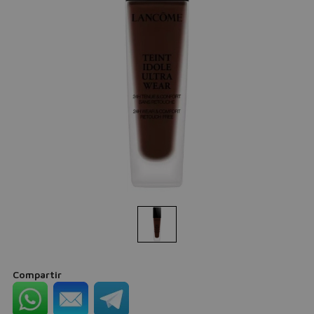
Compartir