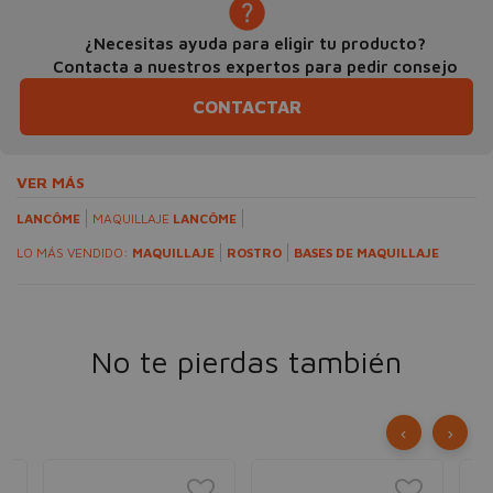
¿Necesitas ayuda para eligir tu producto?
Contacta a nuestros expertos para pedir consejo
CONTACTAR
VER MÁS
LANCÔME
MAQUILLAJE
LANCÔME
LO MÁS VENDIDO:
MAQUILLAJE
ROSTRO
BASES DE MAQUILLAJE
No te pierdas también
‹
›