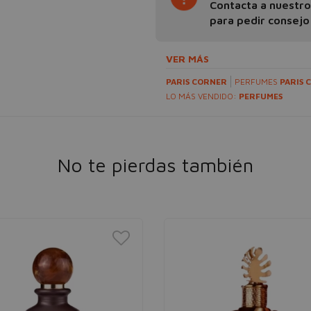
Contacta a nuestr
para pedir consejo
VER MÁS
PARIS CORNER
PERFUMES
PARIS 
LO MÁS VENDIDO:
PERFUMES
No te pierdas también