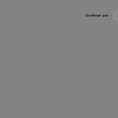
Ordenar por :