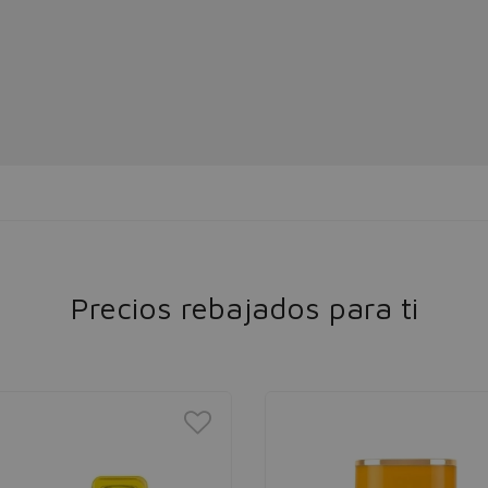
Precios rebajados para ti