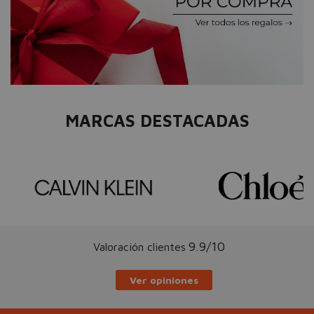
MARCAS DESTACADAS
9.9/10
Valoración clientes
Ver opiniones