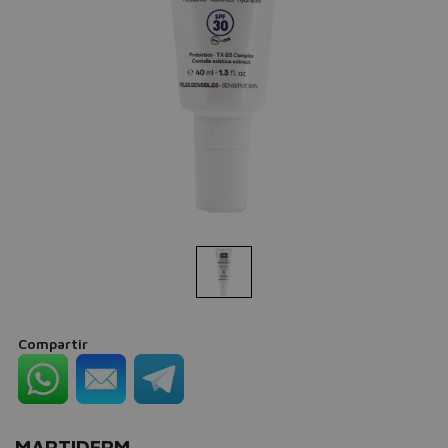
Compartir
MARTIDERM