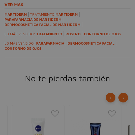
VER MÁS
MARTIDERM
TRATAMIENTO
MARTIDERM
PARAFARMACIA DE MARTIDERM
DERMOCOSMÉTICA FACIAL DE MARTIDERM
LO MÁS VENDIDO:
TRATAMIENTO
ROSTRO
CONTORNO DE OJOS
LO MÁS VENDIDO:
PARAFARMACIA
DERMOCOSMÉTICA FACIAL
CONTORNO DE OJOS
No te pierdas también
‹
›