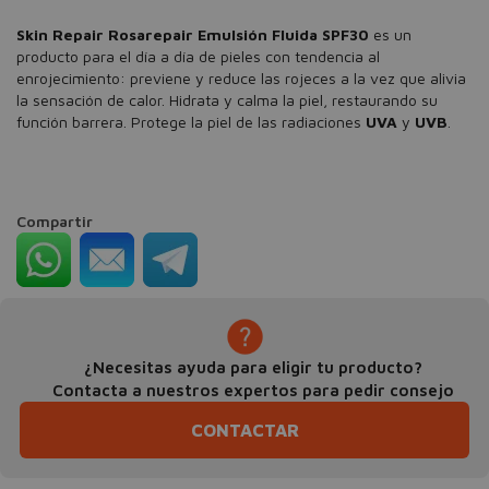
Skin Repair Rosarepair Emulsión Fluida SPF30
es un
producto para el día a día de pieles con tendencia al
enrojecimiento: previene y reduce las rojeces a la vez que alivia
la sensación de calor. Hidrata y calma la piel, restaurando su
función barrera. Protege la piel de las radiaciones
UVA
y
UVB
.
Compartir
¿Necesitas ayuda para eligir tu producto?
Contacta a nuestros expertos para pedir consejo
CONTACTAR