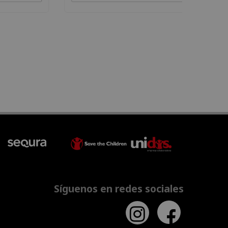
Síguenos en redes sociales