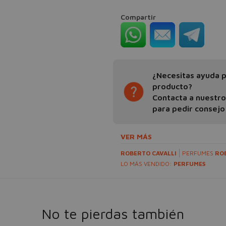
Compartir
¿Necesitas ayuda pa
producto?
Contacta a nuestr
para pedir consejo
VER MÁS
ROBERTO CAVALLI
PERFUMES
RO
LO MÁS VENDIDO:
PERFUMES
No te pierdas también