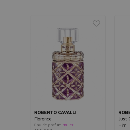
ROBERTO CAVALLI
ROBE
Florence
Just 
Eau de parfum
mujer
Him