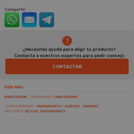
Compartir
¿Necesitas ayuda para eligir tu producto?
Contacta a nuestros expertos para pedir consejo
CONTACTAR
VER MÁS
MARTIDERM
TRATAMIENTO
MARTIDERM
LO MÁS VENDIDO:
TRATAMIENTO
ROSTRO
SERUMS
VER OTROS
SETS DE TRATAMIENTO