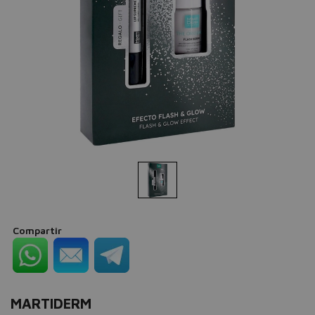
Compartir
MARTIDERM