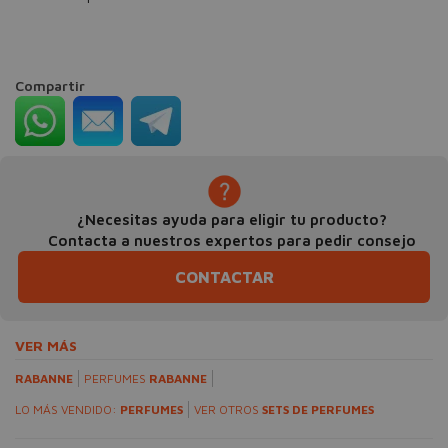
Compartir
¿Necesitas ayuda para eligir tu producto?
Contacta a nuestros expertos para pedir consejo
CONTACTAR
VER MÁS
RABANNE
PERFUMES
RABANNE
LO MÁS VENDIDO:
PERFUMES
VER OTROS
SETS DE PERFUMES