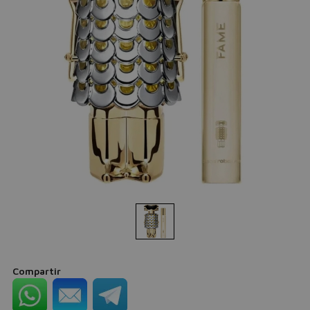
Compartir