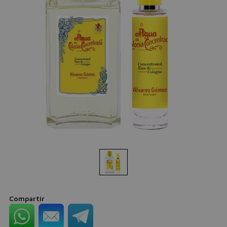
Compartir