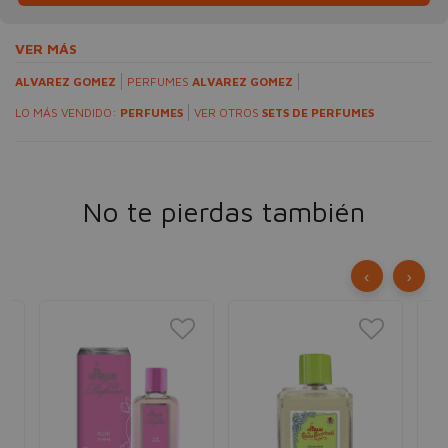
VER MÁS
ALVAREZ GOMEZ
PERFUMES
ALVAREZ GOMEZ
LO MÁS VENDIDO:
PERFUMES
VER OTROS
SETS DE PERFUMES
No te pierdas también
‹
›