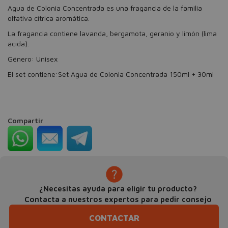
Agua de Colonia Concentrada es una fragancia de la familia
olfativa cítrica aromática.
La fragancia contiene lavanda, bergamota, geranio y limón (lima
ácida).
Género: Unisex
El set contiene:Set Agua de Colonia Concentrada 150ml + 30ml
Compartir
¿Necesitas ayuda para eligir tu producto?
Contacta a nuestros expertos para pedir consejo
CONTACTAR