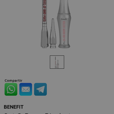
Compartir
BENEFIT