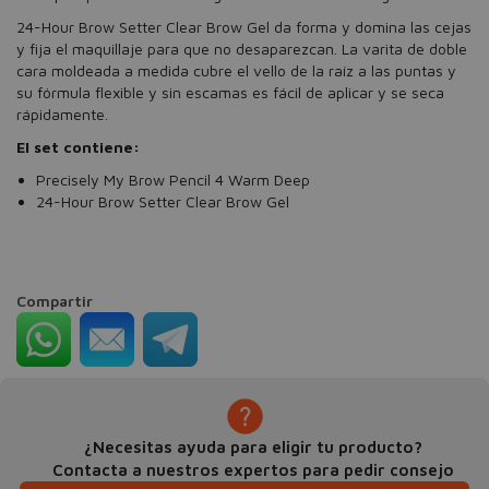
24-Hour Brow Setter Clear Brow Gel da forma y domina las cejas
y fija el maquillaje para que no desaparezcan. La varita de doble
cara moldeada a medida cubre el vello de la raíz a las puntas y
su fórmula flexible y sin escamas es fácil de aplicar y se seca
rápidamente.
El set contiene:
Precisely My Brow Pencil 4 Warm Deep
24-Hour Brow Setter Clear Brow Gel
Compartir
¿Necesitas ayuda para eligir tu producto?
Contacta a nuestros expertos para pedir consejo