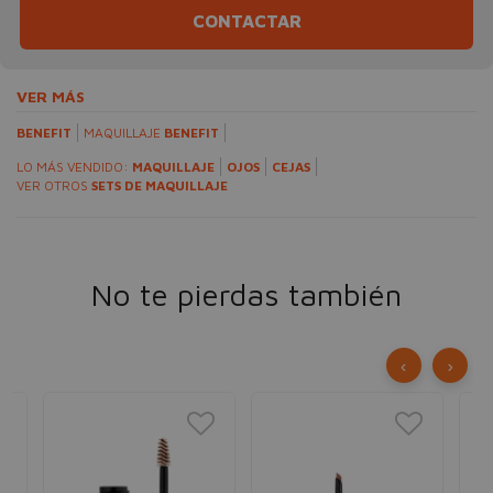
CONTACTAR
VER MÁS
BENEFIT
MAQUILLAJE
BENEFIT
LO MÁS VENDIDO:
MAQUILLAJE
OJOS
CEJAS
VER OTROS
SETS DE MAQUILLAJE
No te pierdas también
‹
›