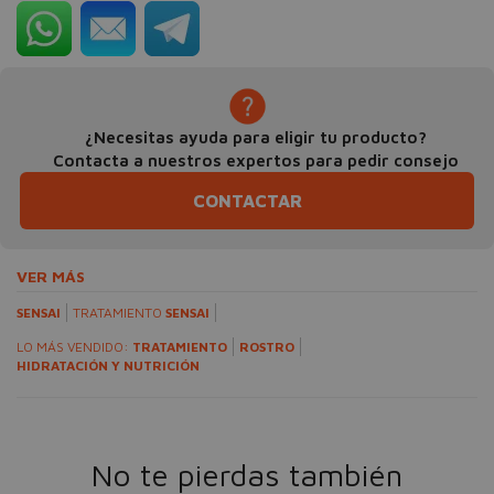
¿Necesitas ayuda para eligir tu producto?
Contacta a nuestros expertos para pedir consejo
CONTACTAR
VER MÁS
SENSAI
TRATAMIENTO
SENSAI
LO MÁS VENDIDO:
TRATAMIENTO
ROSTRO
HIDRATACIÓN Y NUTRICIÓN
No te pierdas también