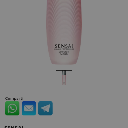
Compartir
SENSAI