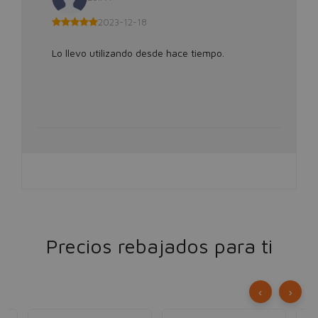
2023-12-18
Lo llevo utilizando desde hace tiempo.
Precios rebajados para ti
‹
›