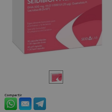
Compartir