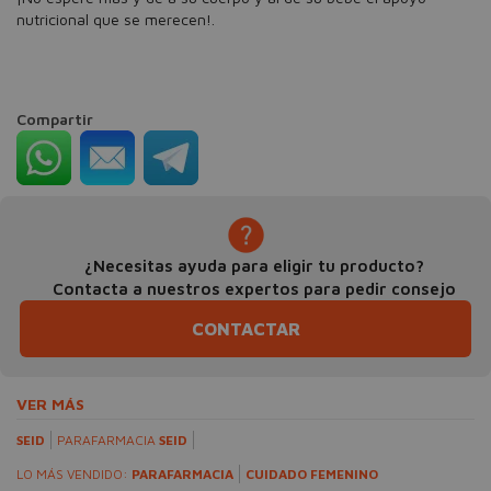
nutricional que se merecen!.
Compartir
¿Necesitas ayuda para eligir tu producto?
Contacta a nuestros expertos para pedir consejo
CONTACTAR
VER MÁS
SEID
PARAFARMACIA
SEID
LO MÁS VENDIDO:
PARAFARMACIA
CUIDADO FEMENINO