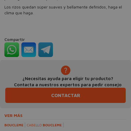
Los rizos quedan súper suaves y bellamente definidos, haga el
clima que haga.
Compartir
¿Necesitas ayuda para eligir tu producto?
Contacta a nuestros expertos para pedir consejo
CONTACTAR
VER MÁS
BOUCLEME
CABELLO
BOUCLEME