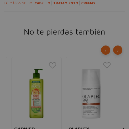
LO MÁS VENDIDO:
CABELLO
TRATAMIENTO
CREMAS
No te pierdas también
‹
›