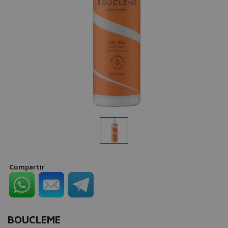
Compartir
BOUCLEME