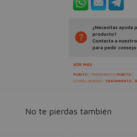
¿Necesitas ayuda pa
producto?
Contacta a nuestr
para pedir consejo
VER MÁS
PURITO
TRATAMIENTO
PURITO
LO MÁS VENDIDO:
TRATAMIENTO
No te pierdas también