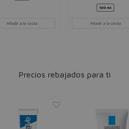
100 ml
Añadir a la cesta
Añadir a la cesta
Precios rebajados para ti