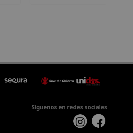
Síguenos en redes sociales