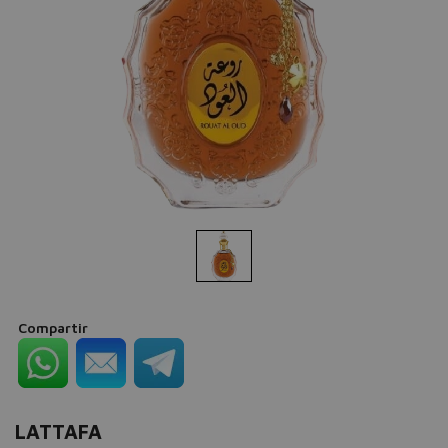
Compartir
LATTAFA