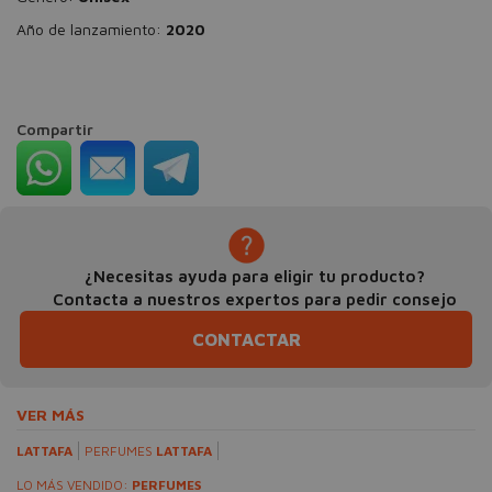
Año de lanzamiento:
2020
Compartir
¿Necesitas ayuda para eligir tu producto?
Contacta a nuestros expertos para pedir consejo
CONTACTAR
VER MÁS
LATTAFA
PERFUMES
LATTAFA
LO MÁS VENDIDO:
PERFUMES