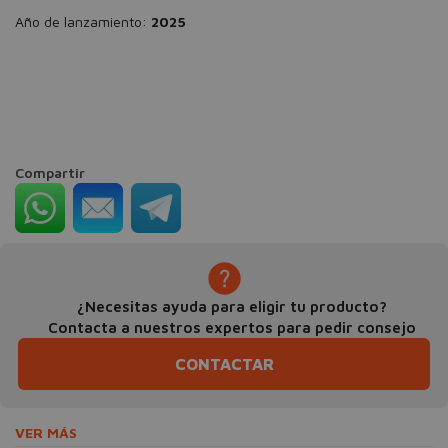
Año de lanzamiento:
2025
Compartir
¿Necesitas ayuda para eligir tu producto?
Contacta a nuestros expertos para pedir consejo
CONTACTAR
VER MÁS