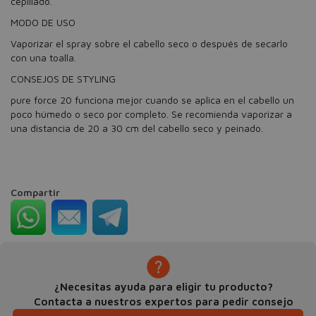
cepillado.
MODO DE USO
Vaporizar el spray sobre el cabello seco o después de secarlo
con una toalla.
CONSEJOS DE STYLING
pure force 20 funciona mejor cuando se aplica en el cabello un
poco húmedo o seco por completo. Se recomienda vaporizar a
una distancia de 20 a 30 cm del cabello seco y peinado.
Compartir
¿Necesitas ayuda para eligir tu producto?
Contacta a nuestros expertos para pedir consejo