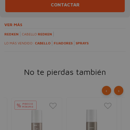
CONTACTAR
VER MÁS
REDKEN
CABELLO
REDKEN
LO MÁS VENDIDO:
CABELLO
FIJADORES
SPRAYS
No te pierdas también
‹
›
PRECIO
%
MÍNIMO