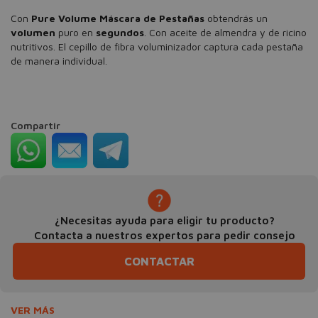
Con
Pure Volume Máscara de Pestañas
obtendrás un
volumen
puro en
segundos
. Con aceite de almendra y de ricino
nutritivos. El cepillo de fibra voluminizador captura cada pestaña
de manera individual.
Compartir
¿Necesitas ayuda para eligir tu producto?
Contacta a nuestros expertos para pedir consejo
CONTACTAR
VER MÁS