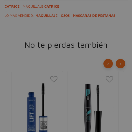
CATRICE
MAQUILLAJE
CATRICE
LO MÁS VENDIDO:
MAQUILLAJE
OJOS
MÁSCARAS DE PESTAÑAS
No te pierdas también
‹
›