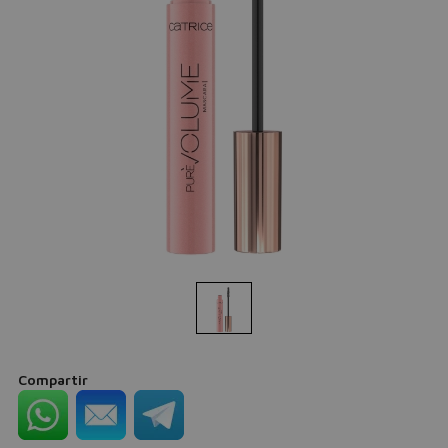
Compartir