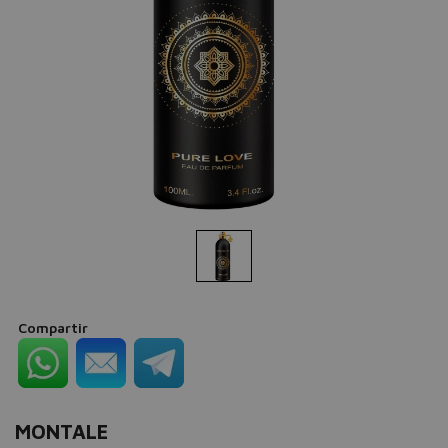
Compartir
MONTALE