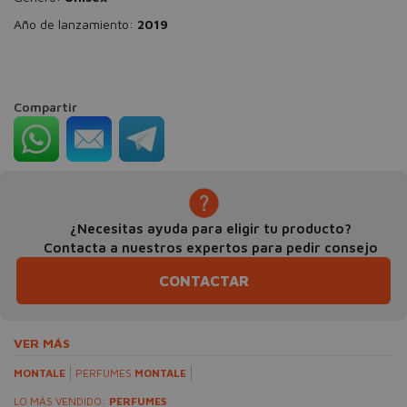
Año de lanzamiento:
2019
Compartir
¿Necesitas ayuda para eligir tu producto?
Contacta a nuestros expertos para pedir consejo
CONTACTAR
VER MÁS
MONTALE
PERFUMES
MONTALE
LO MÁS VENDIDO:
PERFUMES