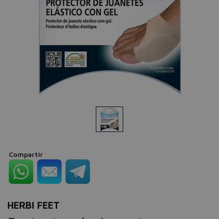
Compartir
HERBI FEET