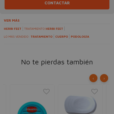
CONTACTAR
VER MÁS
HERBI FEET
TRATAMIENTO
HERBI FEET
LO MÁS VENDIDO:
TRATAMIENTO
CUERPO
PODOLOGÍA
No te pierdas también
‹
›