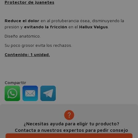
Protector de juanetes
Reduce el dolor
en al protuberancia ósea, disminuyendo la
presión y
evitando la fricción
en el
Hallux Valgus
.
Diseño anatómico.
Su poco grosor evita los rechazos.
Contenido: 1 unidad.
Compartir
¿Necesitas ayuda para eligir tu producto?
Contacta a nuestros expertos para pedir consejo