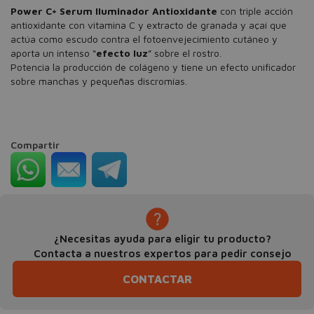
Power C+ Serum Iluminador Antioxidante
con triple acción
antioxidante con vitamina C y extracto de granada y açaí que
actúa como escudo contra el fotoenvejecimiento cutáneo y
aporta un intenso “
efecto luz
” sobre el rostro.
Potencia la producción de colágeno y tiene un efecto unificador
sobre manchas y pequeñas discromías.
Compartir
¿Necesitas ayuda para eligir tu producto?
Contacta a nuestros expertos para pedir consejo
CONTACTAR