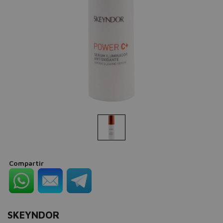
Compartir
SKEYNDOR