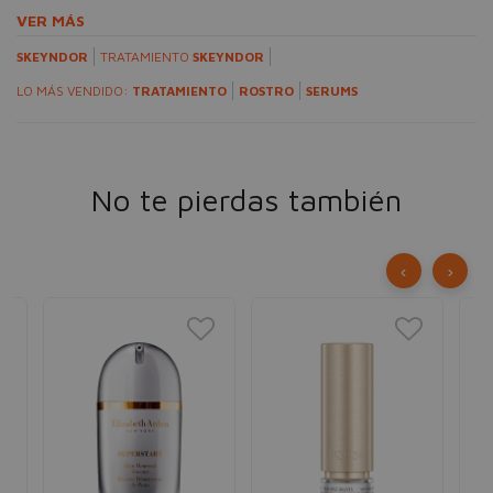
VER MÁS
SKEYNDOR
TRATAMIENTO
SKEYNDOR
LO MÁS VENDIDO:
TRATAMIENTO
ROSTRO
SERUMS
No te pierdas también
‹
›