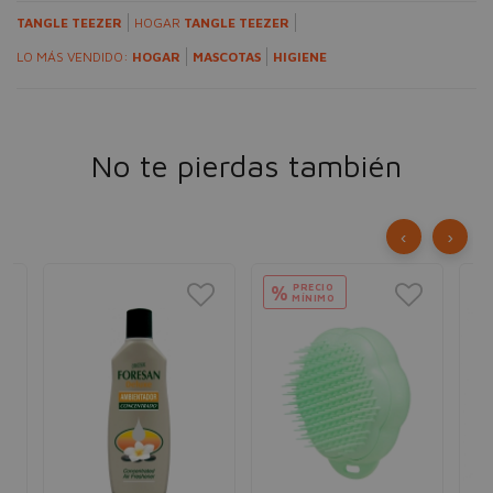
TANGLE TEEZER
HOGAR
TANGLE TEEZER
LO MÁS VENDIDO:
HOGAR
MASCOTAS
HIGIENE
No te pierdas también
‹
›
PRECIO
%
MÍNIMO