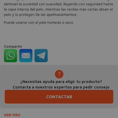
eliminan la suciedad con suavidad, llegando con seguridad hasta
la capa interna del pelo, mientras las cerdas más cortas alisan el
pelo y lo protegen de las apelmazamientos.
Puede usarse con el pelo húmedo o seco.
Compartir
¿Necesitas ayuda para eligir tu producto?
Contacta a nuestros expertos para pedir consejo
CONTACTAR
VER MÁS