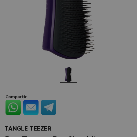
Compartir
TANGLE TEEZER