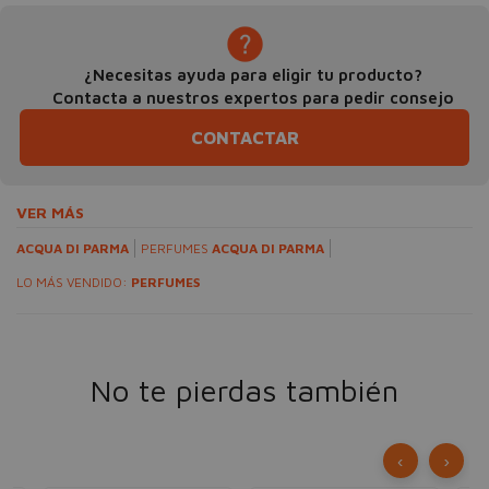
¿Necesitas ayuda para eligir tu producto?
Contacta a nuestros expertos para pedir consejo
CONTACTAR
VER MÁS
ACQUA DI PARMA
PERFUMES
ACQUA DI PARMA
LO MÁS VENDIDO:
PERFUMES
No te pierdas también
‹
›