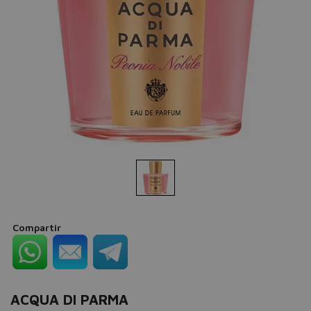
Compartir
ACQUA DI PARMA