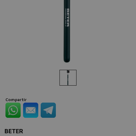
Compartir
BETER