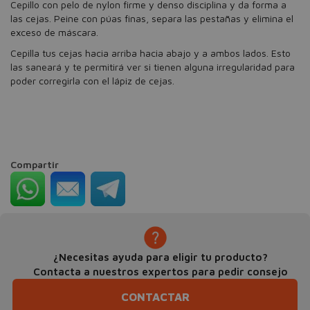
Cepillo con pelo de nylon firme y denso disciplina y da forma a
las cejas. Peine con púas finas, separa las pestañas y elimina el
exceso de máscara.
Cepilla tus cejas hacia arriba hacia abajo y a ambos lados. Esto
las saneará y te permitirá ver si tienen alguna irregularidad para
poder corregirla con el lápiz de cejas.
Compartir
¿Necesitas ayuda para eligir tu producto?
Contacta a nuestros expertos para pedir consejo
CONTACTAR