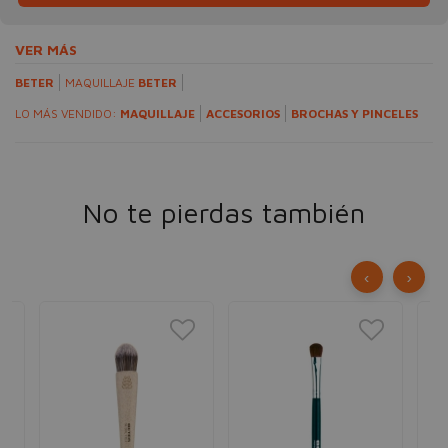
VER MÁS
BETER
MAQUILLAJE
BETER
LO MÁS VENDIDO:
MAQUILLAJE
ACCESORIOS
BROCHAS Y PINCELES
No te pierdas también
‹
›