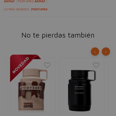
ARMAF
PERFUMES
ARMAF
LO MÁS VENDIDO:
PERFUMES
No te pierdas también
‹
›