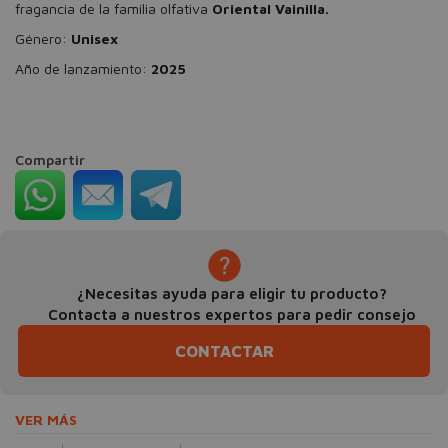
fragancia de la familia olfativa
Oriental Vainilla.
Género:
Unisex
Año de lanzamiento:
2025
Compartir
¿Necesitas ayuda para eligir tu producto?
Contacta a nuestros expertos para pedir consejo
CONTACTAR
VER MÁS