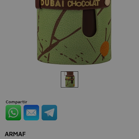
Compartir
ARMAF