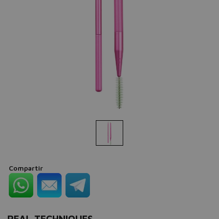
Compartir
REAL TECHNIQUES