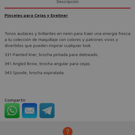
Descripción
Pinceles para Cejas y Eyeliner
Tonos audaces y brillantes en neón para traer una energía fresca
a tu colección de maquillaje con colores y patrones vivos y
divertidos que pueden inspirar cualquier look.
331 Painted liner, brocha pintada para delineado.
341 Angled Brow, brocha angular para cejas.
343 Spooile, brocha espiralada.
Compartir