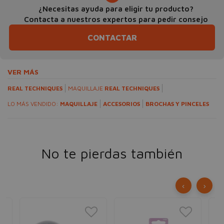
¿Necesitas ayuda para eligir tu producto?
Contacta a nuestros expertos para pedir consejo
CONTACTAR
VER MÁS
REAL TECHNIQUES
MAQUILLAJE
REAL TECHNIQUES
LO MÁS VENDIDO:
MAQUILLAJE
ACCESORIOS
BROCHAS Y PINCELES
No te pierdas también
‹
›