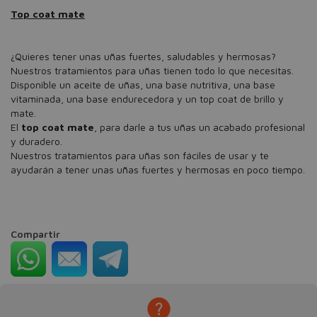
Top coat mate
¿Quieres tener unas uñas fuertes, saludables y hermosas?
Nuestros tratamientos para uñas tienen todo lo que necesitas.
Disponible un aceite de uñas, una base nutritiva, una base
vitaminada, una base endurecedora y un top coat de brillo y
mate.
El
top coat mate
, para darle a tus uñas un acabado profesional
y duradero.
Nuestros tratamientos para uñas son fáciles de usar y te
ayudarán a tener unas uñas fuertes y hermosas en poco tiempo.
Compartir