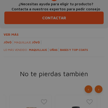
¿Necesitas ayuda para eligir tu producto?
Contacta a nuestros expertos para pedir consejo
CONTACTAR
VER MÁS
JÖVŐ
MAQUILLAJE
JÖVŐ
LO MÁS VENDIDO:
MAQUILLAJE
UÑAS
BASES Y TOP COATS
No te pierdas también
‹
›