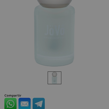
Compartir