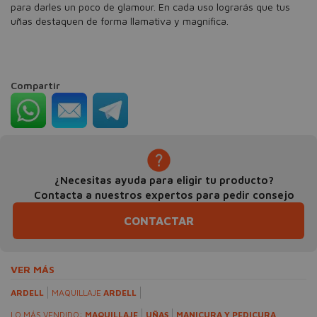
para darles un poco de glamour. En cada uso lograrás que tus
uñas destaquen de forma llamativa y magnífica.
Compartir
¿Necesitas ayuda para eligir tu producto?
Contacta a nuestros expertos para pedir consejo
CONTACTAR
VER MÁS
ARDELL
MAQUILLAJE
ARDELL
LO MÁS VENDIDO:
MAQUILLAJE
UÑAS
MANICURA Y PEDICURA