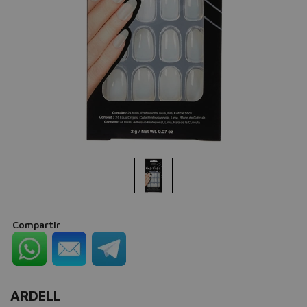
Compartir
ARDELL