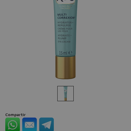
Compartir