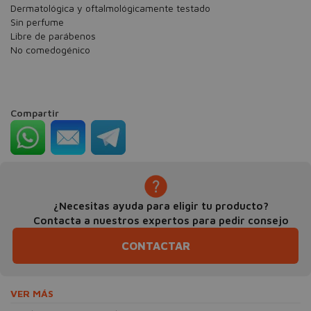
Dermatológica y oftalmológicamente testado
Sin perfume
Libre de parábenos
No comedogénico
Compartir
¿Necesitas ayuda para eligir tu producto?
Contacta a nuestros expertos para pedir consejo
CONTACTAR
VER MÁS