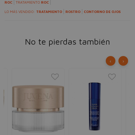
ROC
TRATAMIENTO
ROC
LO MÁS VENDIDO:
TRATAMIENTO
ROSTRO
CONTORNO DE OJOS
No te pierdas también
‹
›