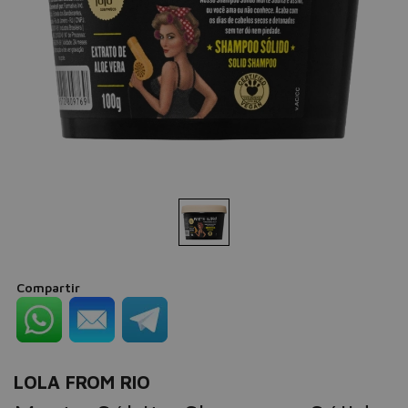
Compartir
LOLA FROM RIO