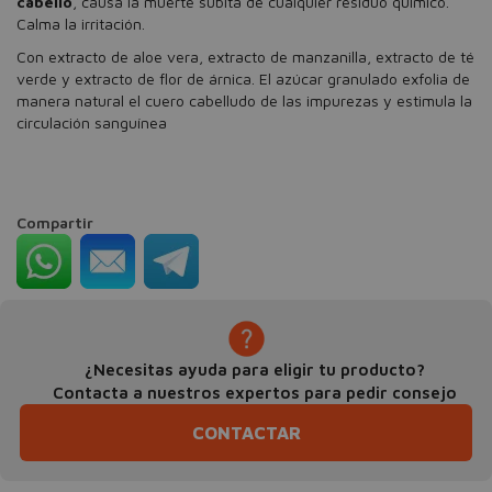
cabello
, causa la muerte súbita de cualquier residuo químico.
Calma la irritación.
Con extracto de aloe vera, extracto de manzanilla, extracto de té
verde y extracto de flor de árnica. El azúcar granulado exfolia de
manera natural el cuero cabelludo de las impurezas y estimula la
circulación sanguínea
Compartir
¿Necesitas ayuda para eligir tu producto?
Contacta a nuestros expertos para pedir consejo
CONTACTAR