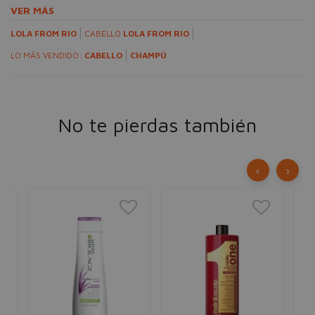
VER MÁS
LOLA FROM RIO
CABELLO
LOLA FROM RIO
LO MÁS VENDIDO:
CABELLO
CHAMPÚ
No te pierdas también
‹
›